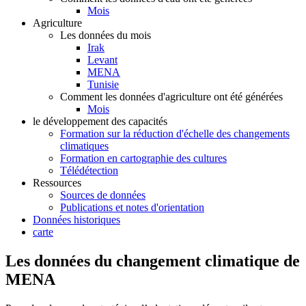
Mois
Agriculture
Les données du mois
Irak
Levant
MENA
Tunisie
Comment les données d'agriculture ont été générées
Mois
le développement des capacités
Formation sur la réduction d'échelle des changements
climatiques
Formation en cartographie des cultures
Télédétection
Ressources
Sources de données
Publications et notes d'orientation
Données historiques
carte
Les données du changement climatique de
MENA