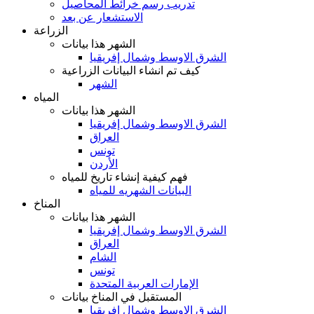
تدريب رسم خرائط المحاصيل
الاستشعار عن بعد
الزراعة
الشهر هذا بيانات
الشرق الاوسط وشمال إفريقيا
كيف تم انشاء البيانات الزراعية
الشهر
المياه
الشهر هذا بيانات
الشرق الاوسط وشمال إفريقيا
العراق
تونس
الأردن
فهم كيفية إنشاء تاريخ للمياه
البيانات الشهريه للمياه
المناخ
الشهر هذا بيانات
الشرق الاوسط وشمال إفريقيا
العراق
الشام
تونس
الإمارات العربية المتحدة
المستقبل في المناخ بيانات
الشرق الاوسط وشمال إفريقيا