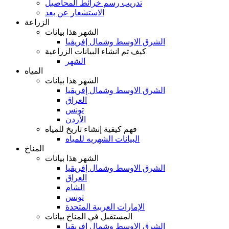
تدريب رسم خرائط المحاصيل
الاستشعار عن بعد
الزراعة
الشهر هذا بيانات
الشرق الاوسط وشمال إفريقيا
كيف تم انشاء البيانات الزراعية
الشهر
المياه
الشهر هذا بيانات
الشرق الاوسط وشمال إفريقيا
العراق
تونس
الأردن
فهم كيفية إنشاء تاريخ للمياه
البيانات الشهريه للمياه
المناخ
الشهر هذا بيانات
الشرق الاوسط وشمال إفريقيا
العراق
الشام
تونس
الإمارات العربية المتحدة
المستقبل في المناخ بيانات
الشرق الاوسط وشمال إفريقيا