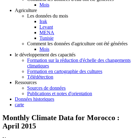
Mois
Agriculture
Les données du mois
Irak
Levant
MENA
Tunisie
Comment les données d'agriculture ont été générées
Mois
le développement des capacités
Formation sur la réduction d'échelle des changements
climatiques
Formation en cartographie des cultures
Télédétection
Ressources
Sources de données
Publications et notes d'orientation
Données historiques
carte
Monthly Climate Data for Morocco :
April 2015