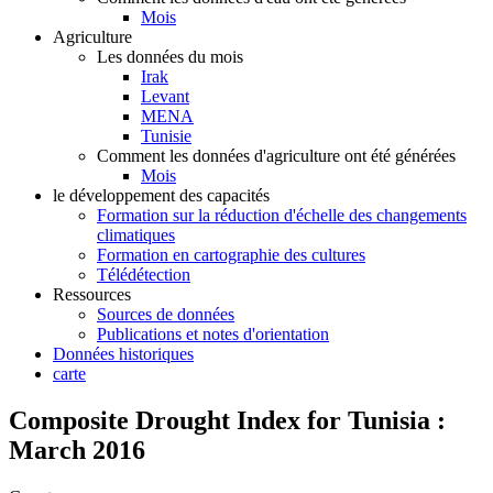
Mois
Agriculture
Les données du mois
Irak
Levant
MENA
Tunisie
Comment les données d'agriculture ont été générées
Mois
le développement des capacités
Formation sur la réduction d'échelle des changements
climatiques
Formation en cartographie des cultures
Télédétection
Ressources
Sources de données
Publications et notes d'orientation
Données historiques
carte
Composite Drought Index for Tunisia :
March 2016