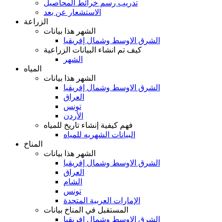
تدريب رسم خرائط المحاصيل
الاستشعار عن بعد
الزراعة
الشهر هذا بيانات
الشرق الاوسط وشمال إفريقيا
كيف تم انشاء البيانات الزراعية
الشهر
المياه
الشهر هذا بيانات
الشرق الاوسط وشمال إفريقيا
العراق
تونس
الأردن
فهم كيفية إنشاء تاريخ للمياه
البيانات الشهريه للمياه
المناخ
الشهر هذا بيانات
الشرق الاوسط وشمال إفريقيا
العراق
الشام
تونس
الإمارات العربية المتحدة
المستقبل في المناخ بيانات
الشرق الاوسط وشمال إفريقيا