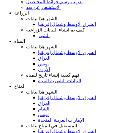
تدريب رسم خرائط المحاصيل
الاستشعار عن بعد
الزراعة
الشهر هذا بيانات
الشرق الاوسط وشمال إفريقيا
كيف تم انشاء البيانات الزراعية
الشهر
المياه
الشهر هذا بيانات
الشرق الاوسط وشمال إفريقيا
العراق
تونس
الأردن
فهم كيفية إنشاء تاريخ للمياه
البيانات الشهريه للمياه
المناخ
الشهر هذا بيانات
الشرق الاوسط وشمال إفريقيا
العراق
الشام
تونس
الإمارات العربية المتحدة
المستقبل في المناخ بيانات
الشرق الاوسط وشمال إفريقيا