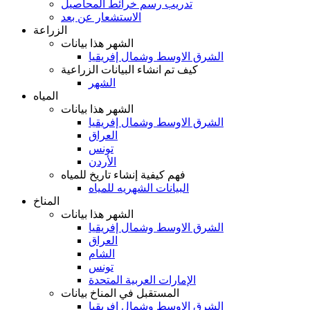
تدريب رسم خرائط المحاصيل
الاستشعار عن بعد
الزراعة
الشهر هذا بيانات
الشرق الاوسط وشمال إفريقيا
كيف تم انشاء البيانات الزراعية
الشهر
المياه
الشهر هذا بيانات
الشرق الاوسط وشمال إفريقيا
العراق
تونس
الأردن
فهم كيفية إنشاء تاريخ للمياه
البيانات الشهريه للمياه
المناخ
الشهر هذا بيانات
الشرق الاوسط وشمال إفريقيا
العراق
الشام
تونس
الإمارات العربية المتحدة
المستقبل في المناخ بيانات
الشرق الاوسط وشمال إفريقيا